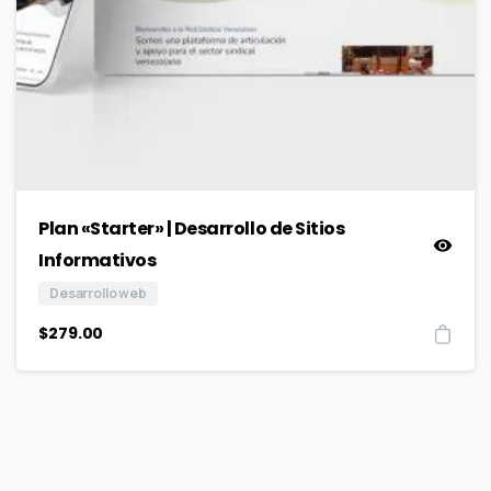
Plan «Starter» | Desarrollo de Sitios
Informativos
Desarrollo web
$
279.00