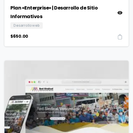
Plan «Enterprise» | Desarrollo de Sitio
Informativos
Desarrollo web
$
650.00