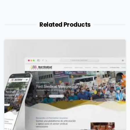
Related Products