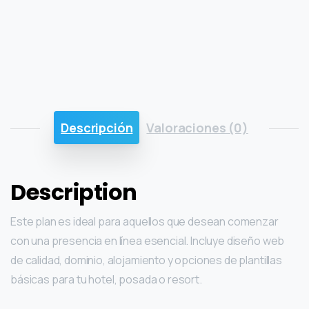
Descripción
Valoraciones (0)
Description
Este plan es ideal para aquellos que desean comenzar
con una presencia en línea esencial. Incluye diseño web
de calidad, dominio, alojamiento y opciones de plantillas
básicas para tu hotel, posada o resort.