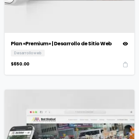
Plan «Premium» | Desarrollo de Sitio Web
Desarrollo web
$
650.00