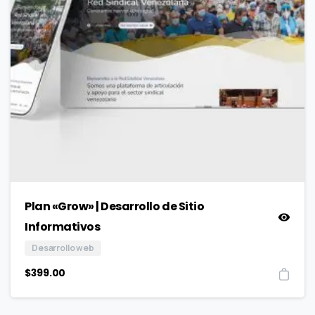
Plan «Grow» | Desarrollo de Sitio
Informativos
Desarrollo web
$
399.00