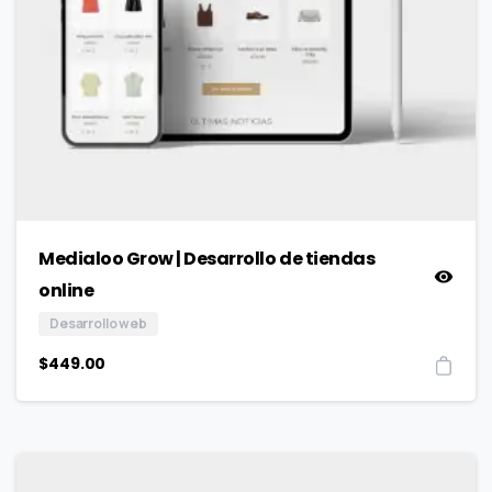
Medialoo Grow | Desarrollo de tiendas
online
Desarrollo web
$
449.00