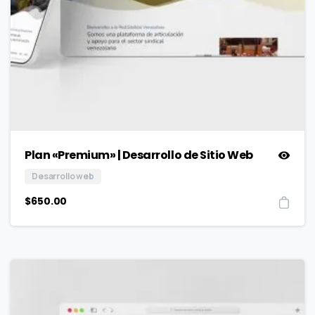
Plan «Premium» | Desarrollo de Sitio Web
Desarrollo web
$
650.00