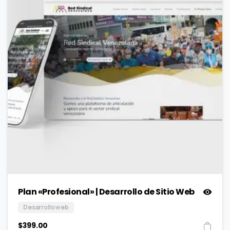
Plan «Profesional» | Desarrollo de Sitio Web
Desarrollo web
$
399.00