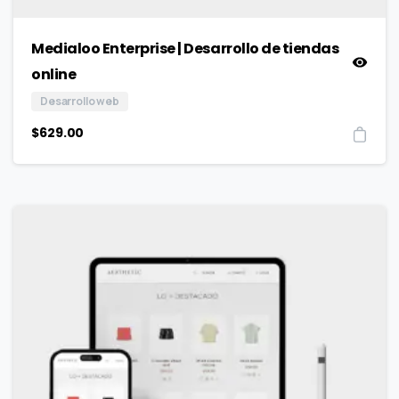
Medialoo Enterprise | Desarrollo de tiendas
online
Desarrollo web
$
629.00