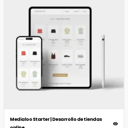
Medialoo Starter | Desarrollo de tiendas
online