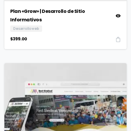
Plan «Grow» | Desarrollo de Sitio
Informativos
Desarrollo web
$
399.00